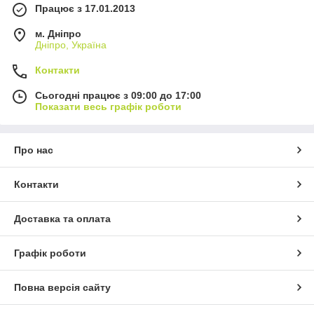
Працює з 17.01.2013
м. Дніпро
Дніпро, Україна
Контакти
Сьогодні працює з 09:00 до 17:00
Показати весь графік роботи
Про нас
Контакти
Доставка та оплата
Графік роботи
Повна версія сайту