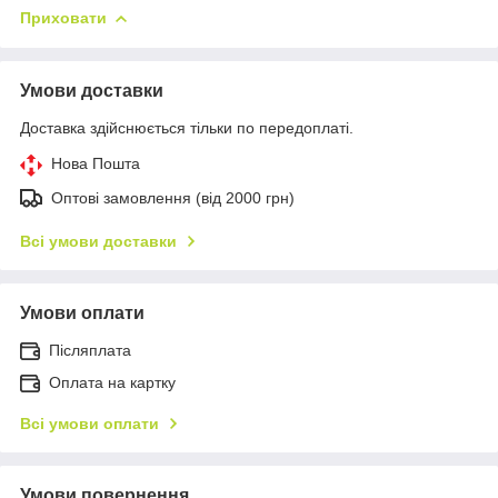
Приховати
Умови доставки
Доставка здійснюється тільки по передоплаті.
Нова Пошта
Оптові замовлення (від 2000 грн)
Всі умови доставки
Умови оплати
Післяплата
Оплата на картку
Всі умови оплати
Умови повернення