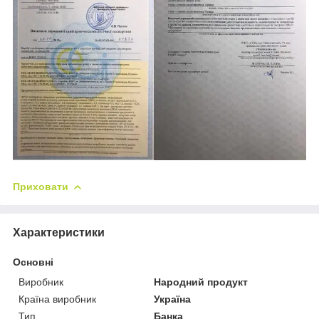
Приховати
Характеристики
Основні
Виробник
Народний продукт
Країна виробник
Україна
Тип
Банка