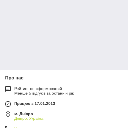
Про нас
Рейтинг не сформований
Менше 5 відгуків за останній рік
Працює з 17.01.2013
м. Дніпро
Дніпро, Україна