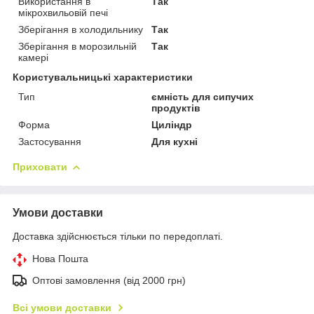
Використання в
Так
мікрохвильовій печі
Зберігання в холодильнику
Так
Зберігання в морозильній
Так
камері
Користувальницькі характеристики
Тип
ємність для сипучих
продуктів
Форма
Циліндр
Застосування
Для кухні
Приховати
Умови доставки
Доставка здійснюється тільки по передоплаті.
Нова Пошта
Оптові замовлення (від 2000 грн)
Всі умови доставки