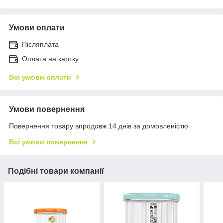
Умови оплати
Післяплата
Оплата на картку
Всі умови оплати
Умови повернення
Повернення товару впродовж 14 днів за домовленістю
Всі умови повернення
Подібні товари компанії