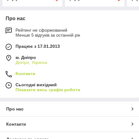
Про нас
Рейтинг не сформований
Менше 5 відгуків за останній рік
Працює з 17.01.2013
м. Дніпро
Дніпро, Україна
Контакти
Сьогодні вихідний
Показати весь графік роботи
Про нас
Контакти