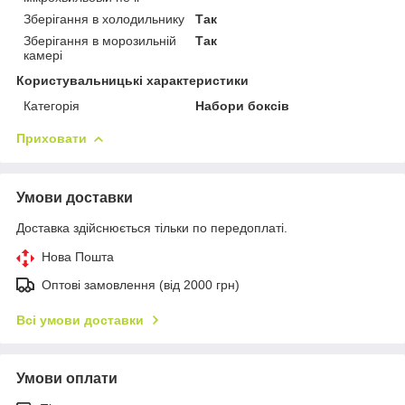
Зберігання в холодильнику
Так
Зберігання в морозильній
Так
камері
Користувальницькі характеристики
Категорія
Набори боксів
Приховати
Умови доставки
Доставка здійснюється тільки по передоплаті.
Нова Пошта
Оптові замовлення (від 2000 грн)
Всі умови доставки
Умови оплати