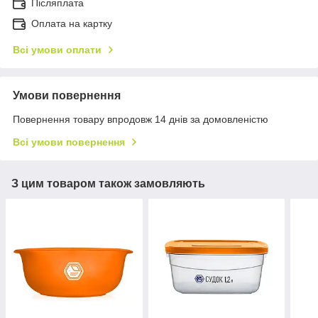
Післяплата
Оплата на картку
Всі умови оплати
Умови повернення
Повернення товару впродовж 14 днів за домовленістю
Всі умови повернення
З цим товаром також замовляють