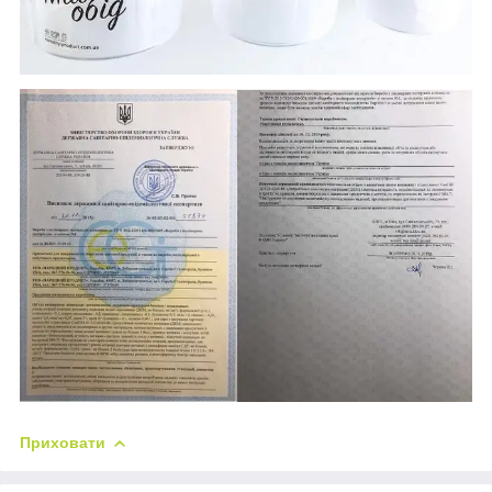
Приховати