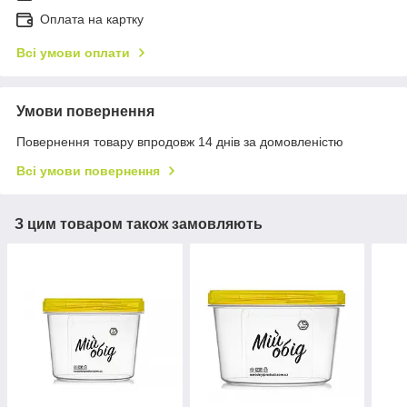
Оплата на картку
Всі умови оплати
Умови повернення
Повернення товару впродовж 14 днів за домовленістю
Всі умови повернення
З цим товаром також замовляють