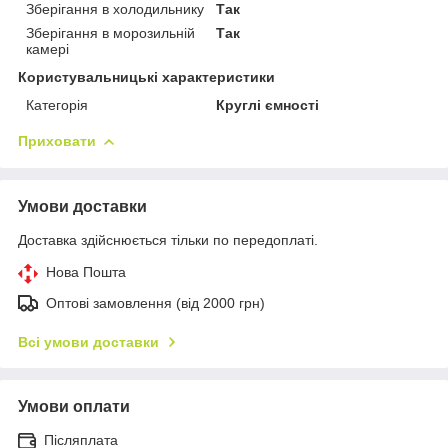
Зберігання в холодильнику
Так
Зберігання в морозильній
Так
камері
Користувальницькі характеристики
Категорія
Круглі ємності
Приховати
Умови доставки
Доставка здійснюється тільки по передоплаті.
Нова Пошта
Оптові замовлення (від 2000 грн)
Всі умови доставки
Умови оплати
Післяплата