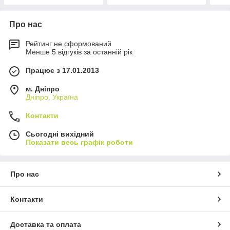
Про нас
Рейтинг не сформований
Менше 5 відгуків за останній рік
Працює з 17.01.2013
м. Дніпро
Дніпро, Україна
Контакти
Сьогодні вихідний
Показати весь графік роботи
Про нас
Контакти
Доставка та оплата