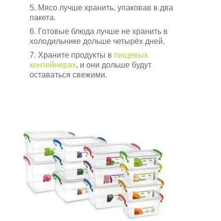
5. Мясо лучше хранить, упаковав в два
пакета.
6. Готовые блюда лучше не хранить в
холодильнике дольше четырёх дней.
7. Храните продукты в
пищевых
контейнерах
, и они дольше будут
оставаться свежими.