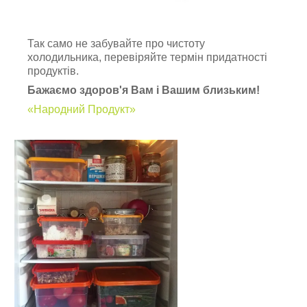
Так само не забувайте про чистоту
холодильника, перевіряйте термін придатності
продуктів.
Бажаємо здоров'я Вам і Вашим близьким!
«Народний Продукт»