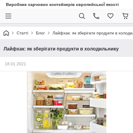
Виробник харчових контейнерів європейськоЇ якості
Статті
Блог
Лайфхак: як зберігати продукти в холод
Лайфхак: як зберігати продукти в холодильнику
18.01.2021