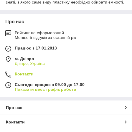
знаті, з якого самє виду пластику необхідно обирати ємності.
Про нас
Рейтинг не сформований
Менше 5 відгуків за останній рік
Працює з 17.01.2013
м. Дніпро
Дніпро, Україна
Контакти
Сьогодні працює з 09:00 до 17:00
Показати весь графік роботи
Про нас
Контакти