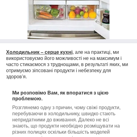
Холодильник – серце кухні
, але на практиці, ми
використовуємо його можливості не на максимум і
часто стикаємося з труднощами, в результаті яких, ми
отримуємо зіпсовані продукти і небезпеку для
здоров'я.
Ми розповімо Вам, як впоратися з цією
проблемою.
Розглянемо одну з причин, чому свіжі продукти,
перебуваючи в холодильнику, швидко стають
непридатними до вживання. Далеко не всі
знають, що продукти необхідно розміщувати на
різних полицях оскільки більшість моделей