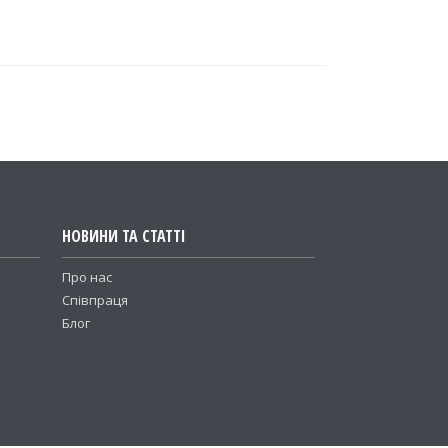
НОВИНИ ТА СТАТТІ
Про нас
Співпраця
Блог