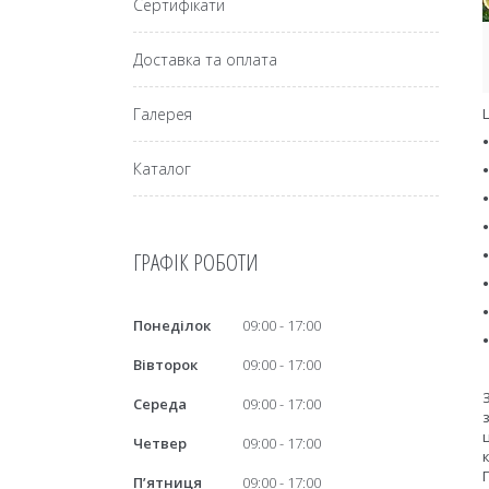
Сертифікати
Доставка та оплата
Галерея
Каталог
ГРАФІК РОБОТИ
Понеділок
09:00
17:00
Вівторок
09:00
17:00
Середа
09:00
17:00
Четвер
09:00
17:00
Пʼятниця
09:00
17:00