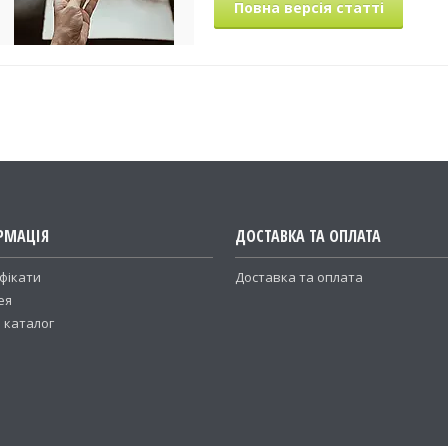
Повна версія статті
РМАЦІЯ
ДОСТАВКА ТА ОПЛАТА
фікати
Доставка та оплата
ея
 каталог