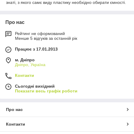
знаті, з якого самє виду пластику необхідно обирати ємності.
Про нас
Рейтинг не сформований
Менше 5 відгуків за останній рік
Працює з 17.01.2013
м. Дніпро
Дніпро, Україна
Контакти
Сьогодні вихідний
Показати весь графік роботи
Про нас
Контакти