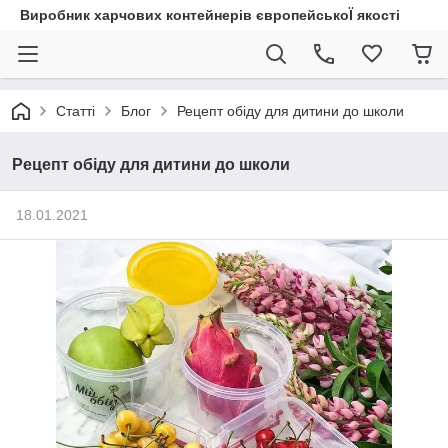
Виробник харчових контейнерів європейськоЇ якості
Статті
Блог
Рецепт обіду для дитини до школи
Рецепт обіду для дитини до школи
18.01.2021