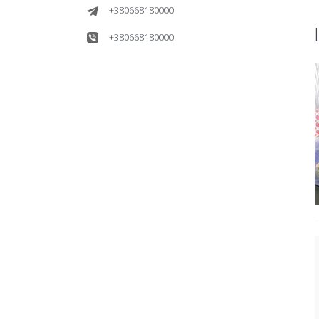
+380668180000
+380668180000