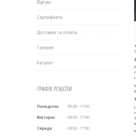
Відгуки
Сертифікати
Доставка та оплата
Галерея
Каталог
ГРАФІК РОБОТИ
Понеділок
09:00
17:00
Вівторок
09:00
17:00
Середа
09:00
17:00