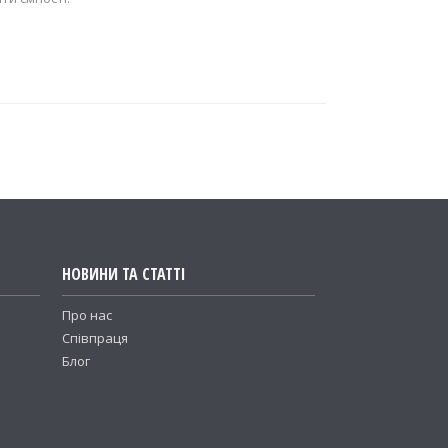
НОВИНИ ТА СТАТТІ
Про нас
Співпраця
Блог