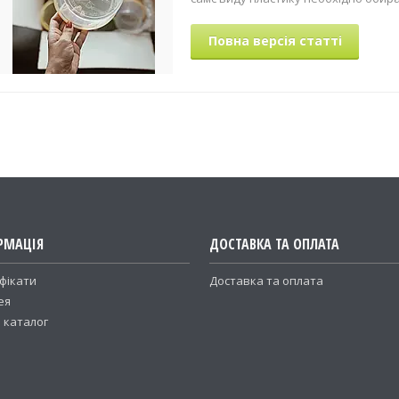
Повна версія статті
РМАЦІЯ
ДОСТАВКА ТА ОПЛАТА
фікати
Доставка та оплата
ея
 каталог